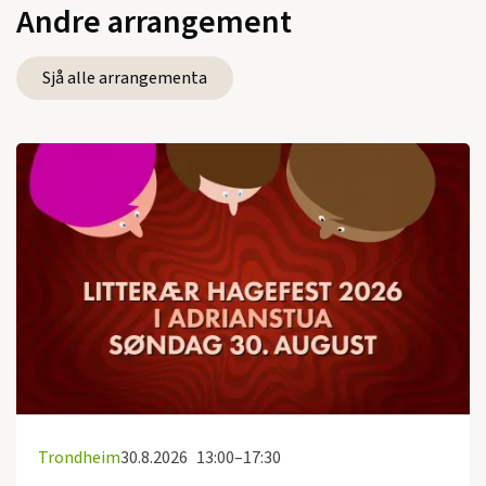
Andre arrangement
Sjå alle arrangementa
Trondheim
30.8.2026
13:00–17:30