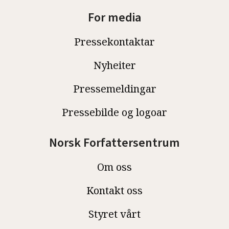
For media
Pressekontaktar
Nyheiter
Pressemeldingar
Pressebilde og logoar
Norsk Forfattersentrum
Om oss
Kontakt oss
Styret vårt