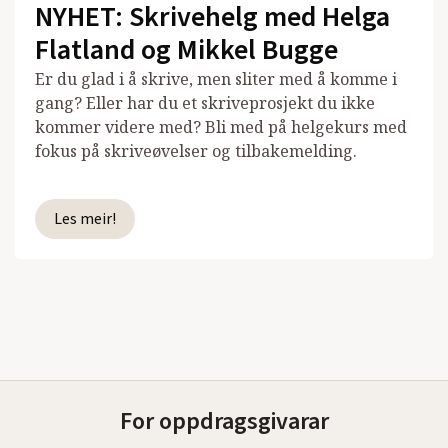
NYHET: Skrivehelg med Helga
Flatland og Mikkel Bugge
Er du glad i å skrive, men sliter med å komme i
gang? Eller har du et skriveprosjekt du ikke
kommer videre med? Bli med på helgekurs med
fokus på skriveøvelser og tilbakemelding.
Les meir!
For oppdragsgivarar