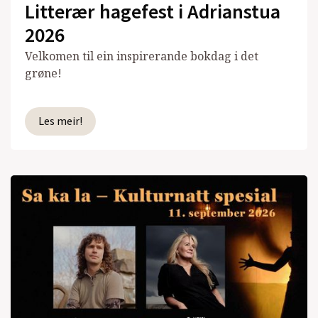
Litterær hagefest i Adrianstua
2026
Velkomen til ein inspirerande bokdag i det
grøne!
Les meir!