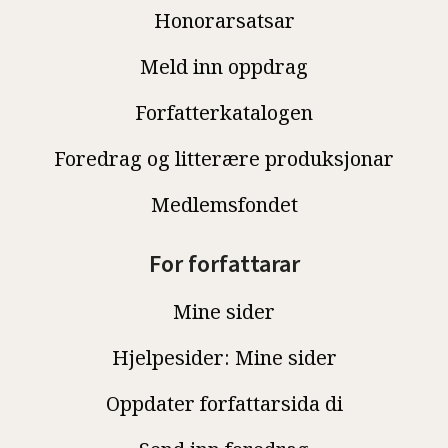
Honorarsatsar
Meld inn oppdrag
Forfatterkatalogen
Foredrag og litterære produksjonar
Medlemsfondet
For forfattarar
Mine sider
Hjelpesider: Mine sider
Oppdater forfattarsida di