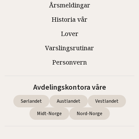
Årsmeldingar
Historia vår
Lover
Varslingsrutinar
Personvern
Avdelingskontora våre
Sørlandet
Austlandet
Vestlandet
Midt-Norge
Nord-Norge