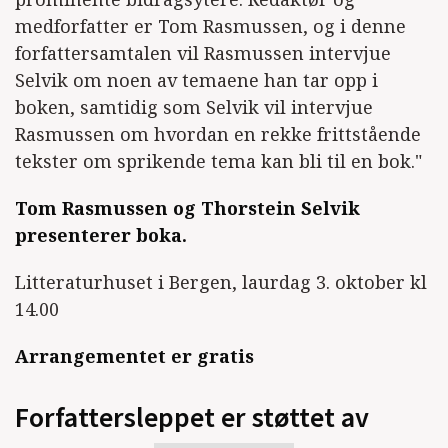
medforfatter er Tom Rasmussen, og i denne
forfattersamtalen vil Rasmussen intervjue
Selvik om noen av temaene han tar opp i
boken, samtidig som Selvik vil intervjue
Rasmussen om hvordan en rekke frittstående
tekster om sprikende tema kan bli til en bok."
Tom Rasmussen og Thorstein Selvik
presenterer boka.
Litteraturhuset i Bergen, laurdag 3. oktober kl
14.00
Arrangementet er gratis
Forfattersleppet er støttet av