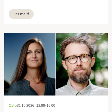
Les meir!
Oslo
31.10.2026
12:00-16:00