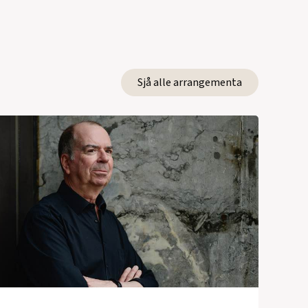
Sjå alle arrangementa