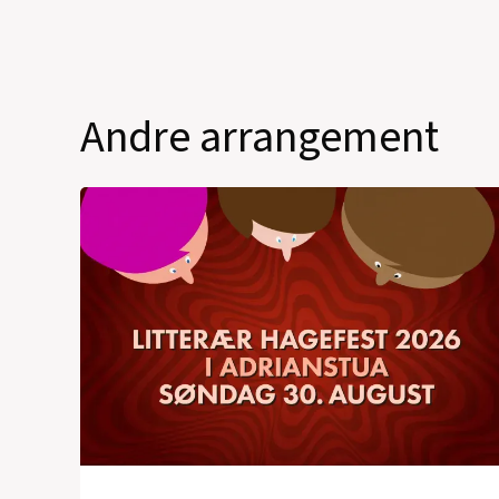
Andre arrangement