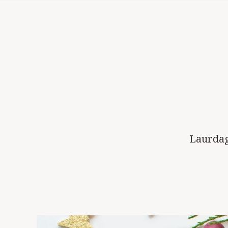
Laurdag