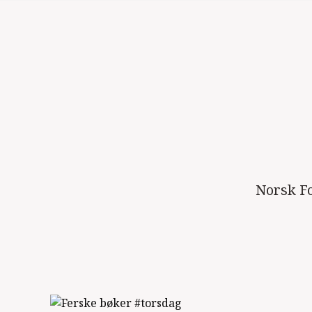
Norsk Fo