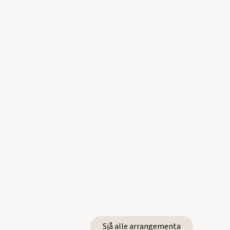
Sjå alle arrangementa