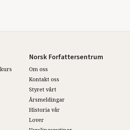
Norsk Forfattersentrum
ekurs
Om oss
Kontakt oss
Styret vårt
Årsmeldingar
Historia vår
Lover