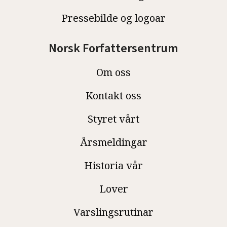
Pressebilde og logoar
Norsk Forfattersentrum
Om oss
Kontakt oss
Styret vårt
Årsmeldingar
Historia vår
Lover
Varslingsrutinar