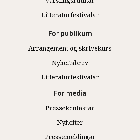
Varslingsrutinar
Litteraturfestivalar
For publikum
Arrangement og skrivekurs
Nyheitsbrev
Litteraturfestivalar
For media
Pressekontaktar
Nyheiter
Pressemeldingar