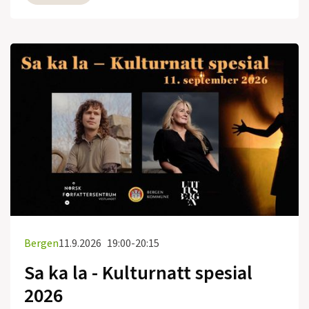
Bergen
11.9.2026
19:00-20:15
Sa ka la - Kulturnatt spesial
2026