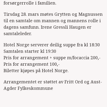
forsørgerrolle i familien.
Tirsdag 28. mars møtes Grytten og Magnussen
til en samtale om mannen og mannens rolle i
dagens samfunn. Irene Gressli Haugen er
samtaleleder.
Hotel Norge serverer deilig suppe fra kl 18:30
Samtalen starter kl 19:30
Pris for arrangement + suppe m/focaccia 200,-
Pris for arrangement 100,-
Biletter kjøpes på Hotel Norge.
Arrangementet er støttet av Fritt Ord og Aust-
Agder Fylkeskommune