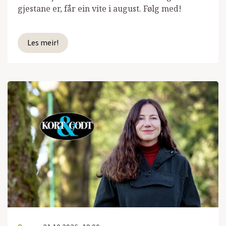
gjestane er, får ein vite i august. Følg med!
Les meir!