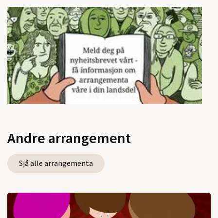
Andre arrangement
Sjå alle arrangementa