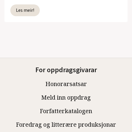
Les meir!
For oppdragsgivarar
Honorarsatsar
Meld inn oppdrag
Forfatterkatalogen
Foredrag og litterære produksjonar