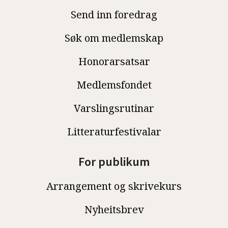
Send inn foredrag
Søk om medlemskap
Honorarsatsar
Medlemsfondet
Varslingsrutinar
Litteraturfestivalar
For publikum
Arrangement og skrivekurs
Nyheitsbrev