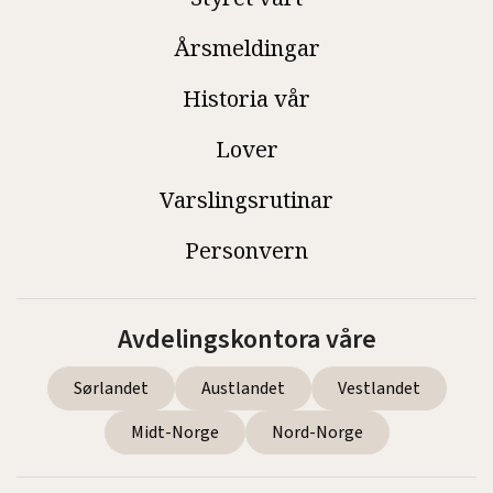
Årsmeldingar
Historia vår
Lover
Varslingsrutinar
Personvern
Avdelingskontora våre
Sørlandet
Austlandet
Vestlandet
Midt-Norge
Nord-Norge