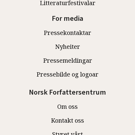
Litteraturfestivalar
For media
Pressekontaktar
Nyheiter
Pressemeldingar
Pressebilde og logoar
Norsk Forfattersentrum
Om oss
Kontakt oss
Styret vårt