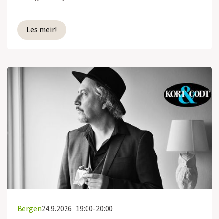
Les meir!
Bergen
24.9.2026
19:00-20:00