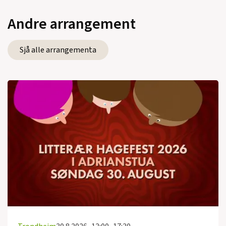
Andre arrangement
Sjå alle arrangementa