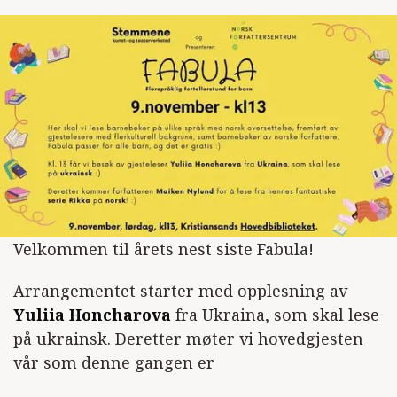
Velkommen til årets nest siste Fabula!
Arrangementet starter med opplesning av
Yuliia Honcharova
fra Ukraina, som skal lese
på ukrainsk. Deretter møter vi hovedgjesten
vår som denne gangen er