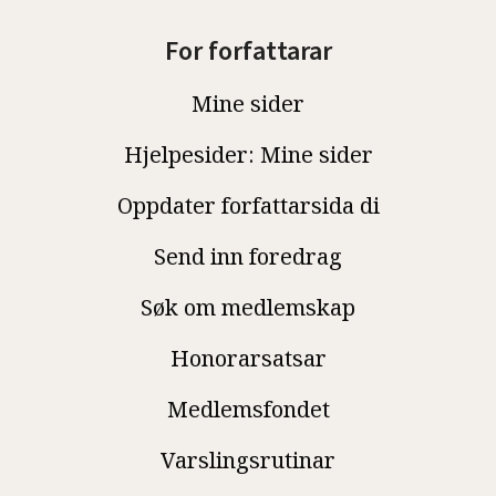
For forfattarar
Mine sider
Hjelpesider: Mine sider
Oppdater forfattarsida di
Send inn foredrag
Søk om medlemskap
Honorarsatsar
Medlemsfondet
Varslingsrutinar