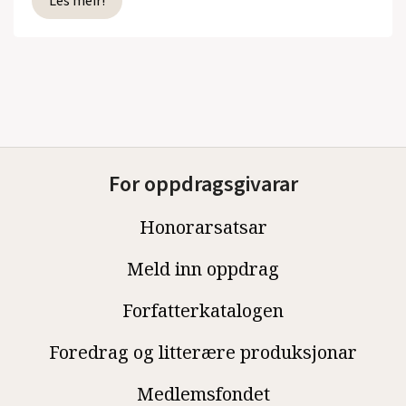
Les meir!
For oppdragsgivarar
Honorarsatsar
Meld inn oppdrag
Forfatterkatalogen
Foredrag og litterære produksjonar
Medlemsfondet