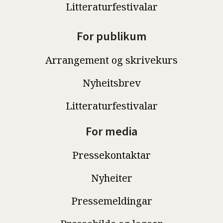
Litteraturfestivalar
For publikum
Arrangement og skrivekurs
Nyheitsbrev
Litteraturfestivalar
For media
Pressekontaktar
Nyheiter
Pressemeldingar