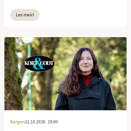
Les meir!
Bergen
21.10.2026
19:00