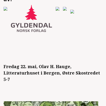
Fredag 22. mai, Olav H. Hauge,
Litteraturhuset i Bergen, Østre Skostredet
5-7