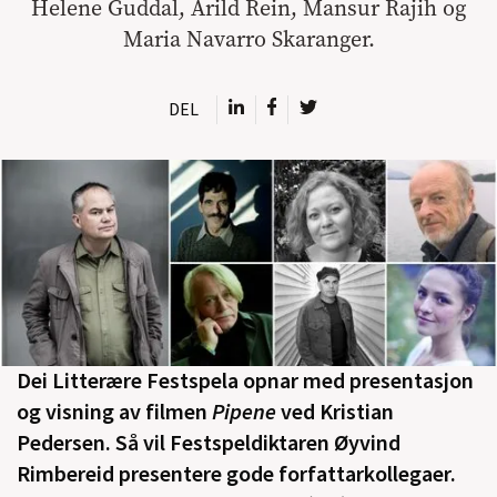
Helene Guddal, Arild Rein, Mansur Rajih og
Maria Navarro Skaranger.
DEL
Dei Litterære Festspela opnar med presentasjon
og visning av filmen
Pipene
ved Kristian
Pedersen. Så vil Festspeldiktaren Øyvind
Rimbereid presentere gode forfattarkollegaer.