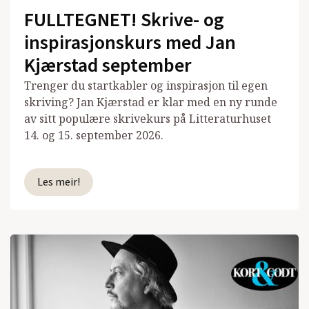
FULLTEGNET! Skrive- og
inspirasjonskurs med Jan
Kjærstad september
Trenger du startkabler og inspirasjon til egen
skriving? Jan Kjærstad er klar med en ny runde
av sitt populære skrivekurs på Litteraturhuset
14. og 15. september 2026.
Les meir!