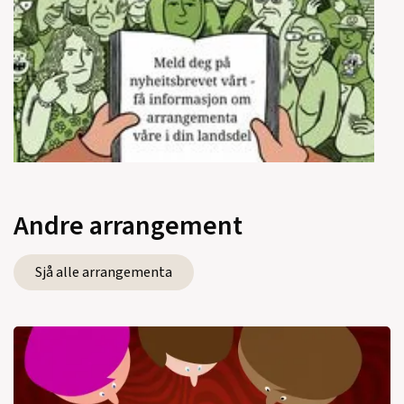
Andre arrangement
Sjå alle arrangementa