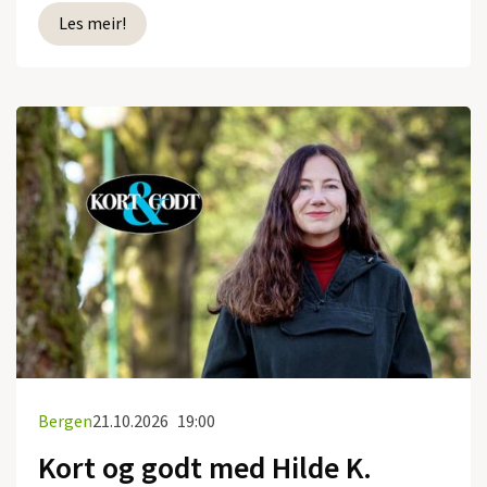
Les meir!
Bergen
21.10.2026
19:00
Kort og godt med Hilde K.