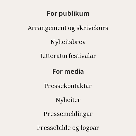
For publikum
Arrangement og skrivekurs
Nyheitsbrev
Litteraturfestivalar
For media
Pressekontaktar
Nyheiter
Pressemeldingar
Pressebilde og logoar