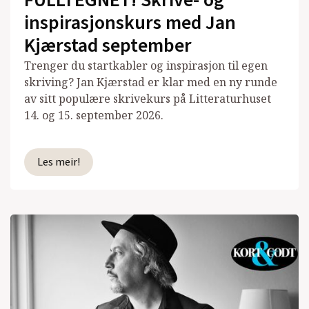
inspirasjonskurs med Jan
Kjærstad september
Trenger du startkabler og inspirasjon til egen
skriving? Jan Kjærstad er klar med en ny runde
av sitt populære skrivekurs på Litteraturhuset
14. og 15. september 2026.
Les meir!