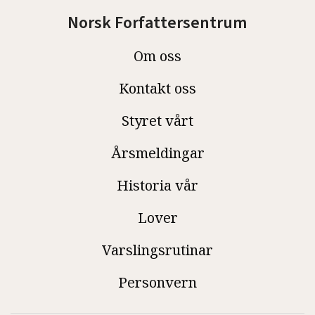
Norsk Forfattersentrum
Om oss
Kontakt oss
Styret vårt
Årsmeldingar
Historia vår
Lover
Varslingsrutinar
Personvern