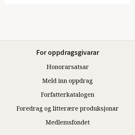
For oppdragsgivarar
Honorarsatsar
Meld inn oppdrag
Forfatterkatalogen
Foredrag og litterære produksjonar
Medlemsfondet