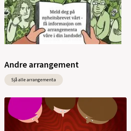
Andre arrangement
Sjå alle arrangementa