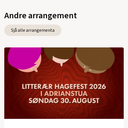
Andre arrangement
Sjå alle arrangementa