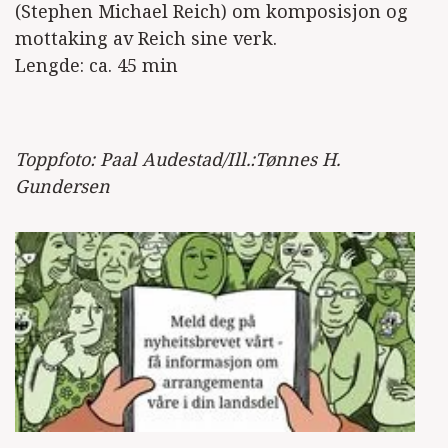
(Stephen Michael Reich) om komposisjon og
mottaking av Reich sine verk.
Lengde: ca. 45 min
Toppfoto: Paal Audestad/Ill.:Tønnes H.
Gundersen