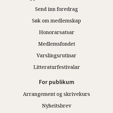
Send inn foredrag
Søk om medlemskap
Honorarsatsar
Medlemsfondet
Varslingsrutinar
Litteraturfestivalar
For publikum
Arrangement og skrivekurs
Nyheitsbrev