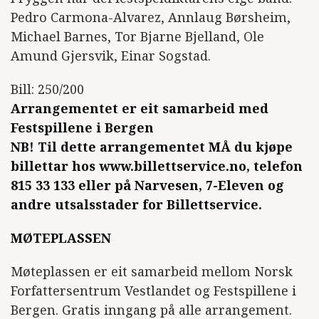
Pedro Carmona-Alvarez, Annlaug Børsheim,
Michael Barnes, Tor Bjarne Bjelland, Ole
Amund Gjersvik, Einar Sogstad.
Bill: 250/200
Arrangementet er eit samarbeid med
Festspillene i Bergen
NB! Til dette arrangementet MÅ du kjøpe
billettar hos www.billettservice.no, telefon
815 33 133 eller på Narvesen, 7-Eleven og
andre utsalsstader for Billettservice.
MØTEPLASSEN
Møteplassen er eit samarbeid mellom Norsk
Forfattersentrum Vestlandet og Festspillene i
Bergen. Gratis inngang på alle arrangement.