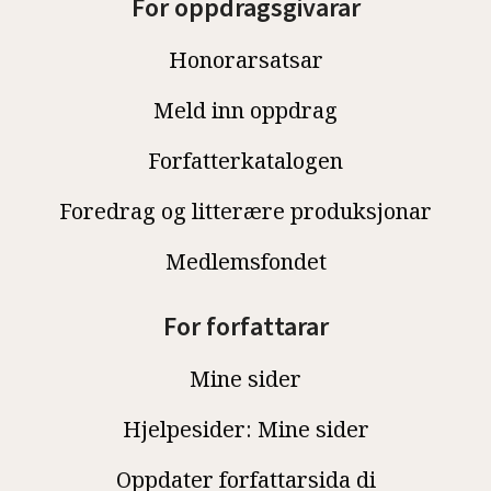
For oppdragsgivarar
Honorarsatsar
Meld inn oppdrag
Forfatterkatalogen
Foredrag og litterære produksjonar
Medlemsfondet
For forfattarar
Mine sider
Hjelpesider: Mine sider
Oppdater forfattarsida di