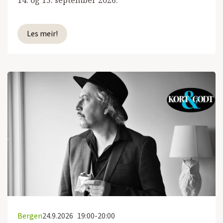
Les meir!
Bergen
24.9.2026
19:00-20:00