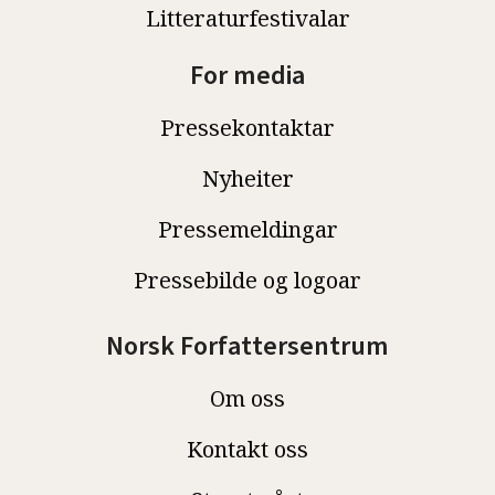
Litteraturfestivalar
For media
Pressekontaktar
Nyheiter
Pressemeldingar
Pressebilde og logoar
Norsk Forfattersentrum
Om oss
Kontakt oss