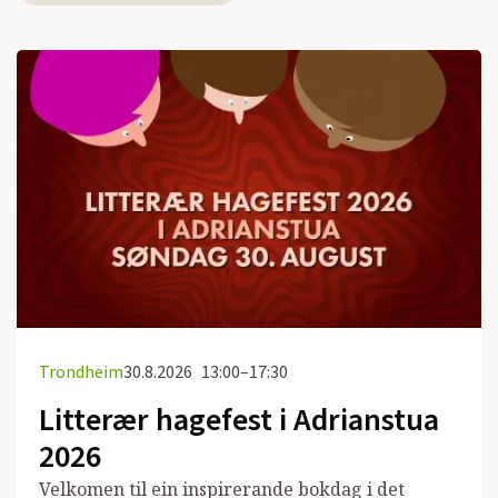
Trondheim
30.8.2026
13:00–17:30
Litterær hagefest i Adrianstua
2026
Velkomen til ein inspirerande bokdag i det