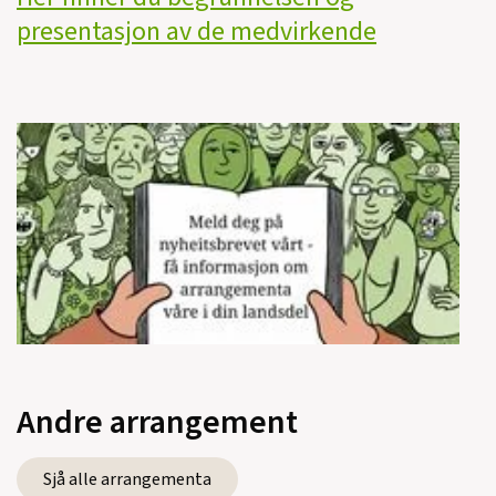
presentasjon av de medvirkende
Andre arrangement
Sjå alle arrangementa