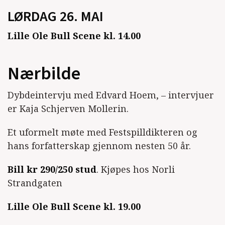
LØRDAG 26. MAI
Lille Ole Bull Scene kl. 14.00
Nærbilde
Dybdeintervju med Edvard Hoem, – intervjuer
er Kaja Schjerven Mollerin.
Et uformelt møte med Festspilldikteren og
hans forfatterskap gjennom nesten 50 år.
Bill kr 290/250 stud
. Kjøpes hos Norli
Strandgaten
Lille Ole Bull Scene kl. 19.00