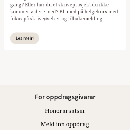
gang? Eller har du et skriveprosjekt du ikke
kommer videre med? Bli med på helgekurs med
fokus på skriveøvelser og tilbakemelding.
Les meir!
For oppdragsgivarar
Honorarsatsar
Meld inn oppdrag