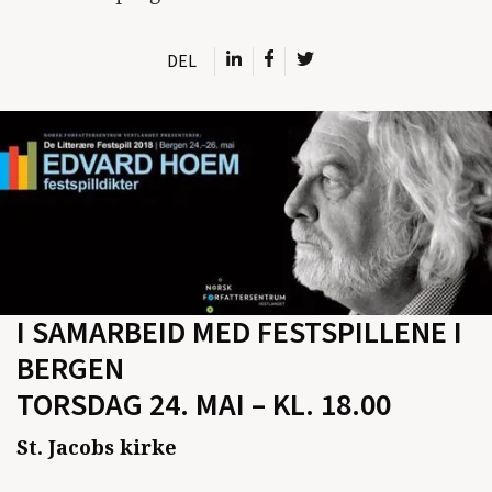
DEL
I SAMARBEID MED FESTSPILLENE I
BERGEN
TORSDAG 24. MAI – KL. 18.00
St. Jacobs kirke