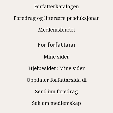
Forfatterkatalogen
Foredrag og litterære produksjonar
Medlemsfondet
For forfattarar
Mine sider
Hjelpesider: Mine sider
Oppdater forfattarsida di
Send inn foredrag
Søk om medlemskap