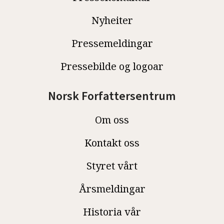
Nyheiter
Pressemeldingar
Pressebilde og logoar
Norsk Forfattersentrum
Om oss
Kontakt oss
Styret vårt
Årsmeldingar
Historia vår