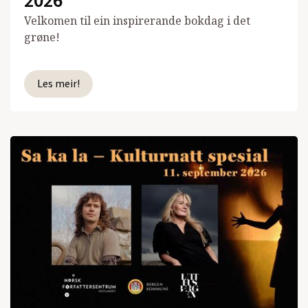
2026
Velkomen til ein inspirerande bokdag i det
grøne!
Les meir!