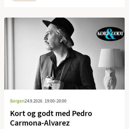
Bergen
24.9.2026
19:00-20:00
Kort og godt med Pedro
Carmona-Alvarez