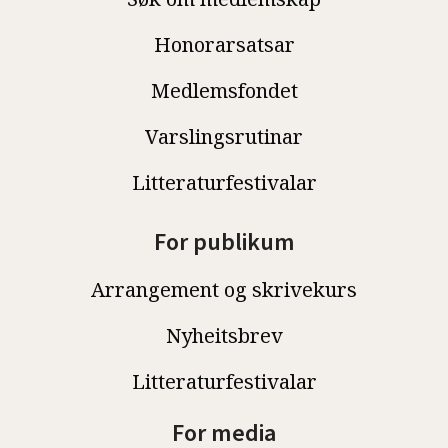
Honorarsatsar
Medlemsfondet
Varslingsrutinar
Litteraturfestivalar
For publikum
Arrangement og skrivekurs
Nyheitsbrev
Litteraturfestivalar
For media