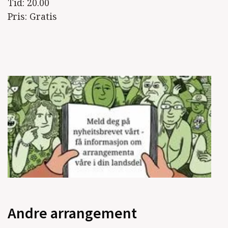
Tid: 20.00
Pris: Gratis
Andre arrangement