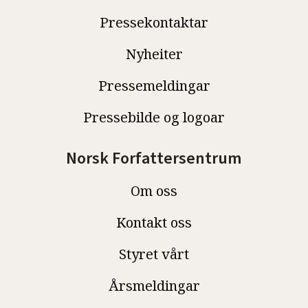
Pressekontaktar
Nyheiter
Pressemeldingar
Pressebilde og logoar
Norsk Forfattersentrum
Om oss
Kontakt oss
Styret vårt
Årsmeldingar