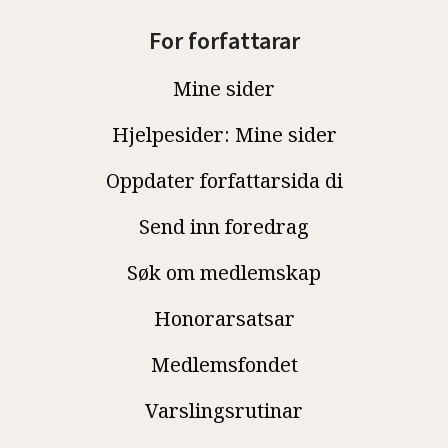
For forfattarar
Mine sider
Hjelpesider: Mine sider
Oppdater forfattarsida di
Send inn foredrag
Søk om medlemskap
Honorarsatsar
Medlemsfondet
Varslingsrutinar