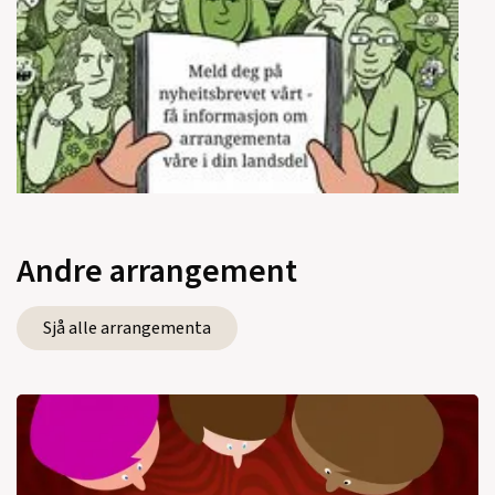
Andre arrangement
Sjå alle arrangementa