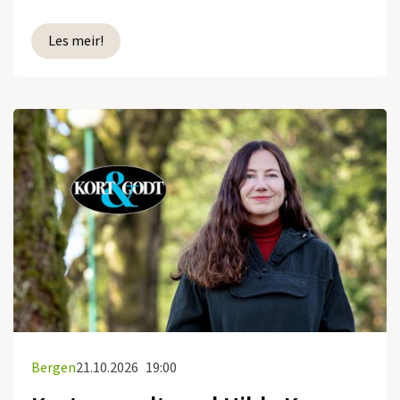
Les meir!
Bergen
21.10.2026
19:00