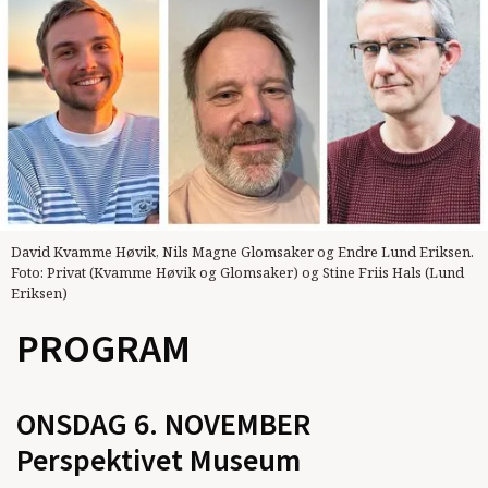
David Kvamme Høvik, Nils Magne Glomsaker og Endre Lund Eriksen.
Foto: Privat (Kvamme Høvik og Glomsaker) og Stine Friis Hals (Lund
Eriksen)
PROGRAM
ONSDAG 6. NOVEMBER
Perspektivet Museum