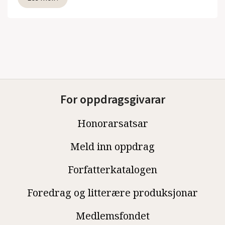
For oppdragsgivarar
Honorarsatsar
Meld inn oppdrag
Forfatterkatalogen
Foredrag og litterære produksjonar
Medlemsfondet