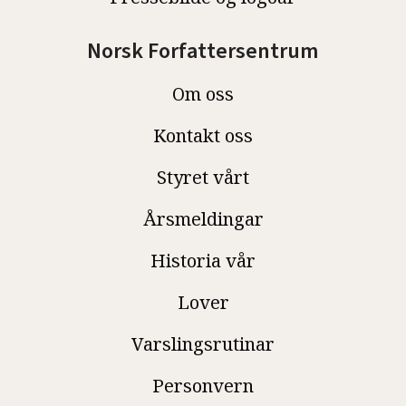
Norsk Forfattersentrum
Om oss
Kontakt oss
Styret vårt
Årsmeldingar
Historia vår
Lover
Varslingsrutinar
Personvern