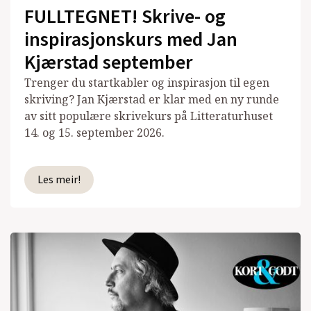
FULLTEGNET! Skrive- og
inspirasjonskurs med Jan
Kjærstad september
Trenger du startkabler og inspirasjon til egen
skriving? Jan Kjærstad er klar med en ny runde
av sitt populære skrivekurs på Litteraturhuset
14. og 15. september 2026.
Les meir!