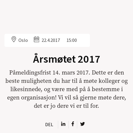
Oslo
22.4.2017
15:00
Årsmøtet 2017
Påmeldingsfrist 14. mars 2017. Dette er den
beste muligheten du har til å møte kolleger og
likesinnede, og være med på å bestemme i
egen organisasjon! Vi vil så gjerne møte dere,
det er jo dere vi er til for.
DEL