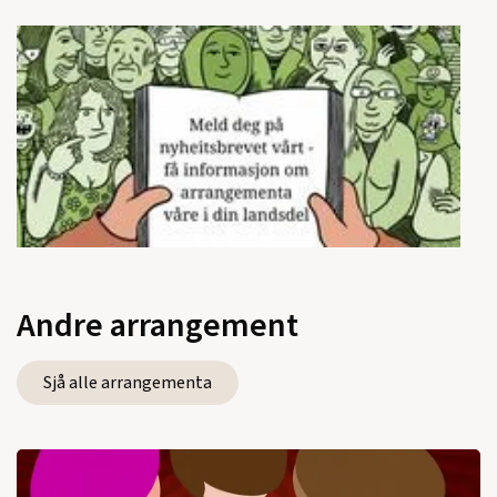
Andre arrangement
Sjå alle arrangementa