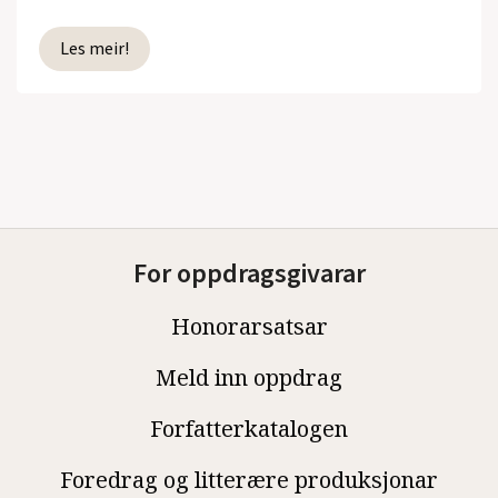
Les meir!
For oppdragsgivarar
Honorarsatsar
Meld inn oppdrag
Forfatterkatalogen
Foredrag og litterære produksjonar