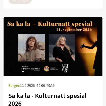
Bergen
11.9.2026
19:00-20:15
Sa ka la - Kulturnatt spesial
2026