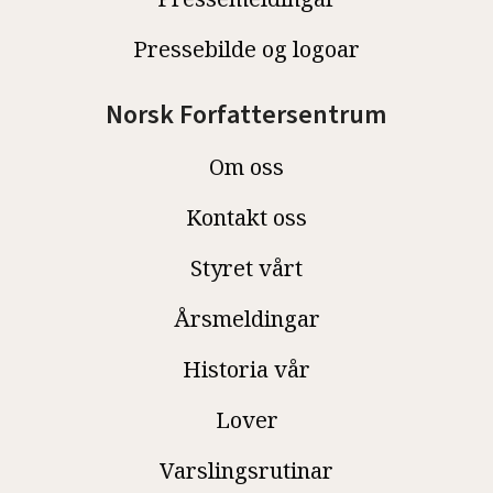
Pressebilde og logoar
Norsk Forfattersentrum
Om oss
Kontakt oss
Styret vårt
Årsmeldingar
Historia vår
Lover
Varslingsrutinar