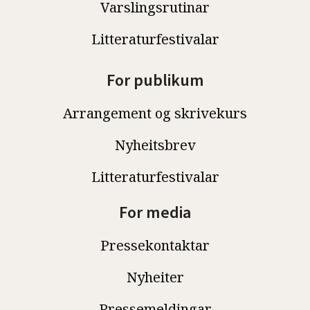
Varslingsrutinar
Litteraturfestivalar
For publikum
Arrangement og skrivekurs
Nyheitsbrev
Litteraturfestivalar
For media
Pressekontaktar
Nyheiter
Pressemeldingar