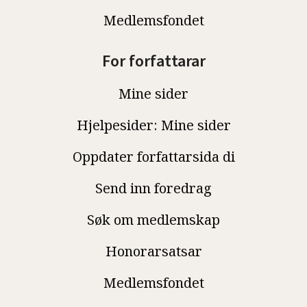
Medlemsfondet
For forfattarar
Mine sider
Hjelpesider: Mine sider
Oppdater forfattarsida di
Send inn foredrag
Søk om medlemskap
Honorarsatsar
Medlemsfondet