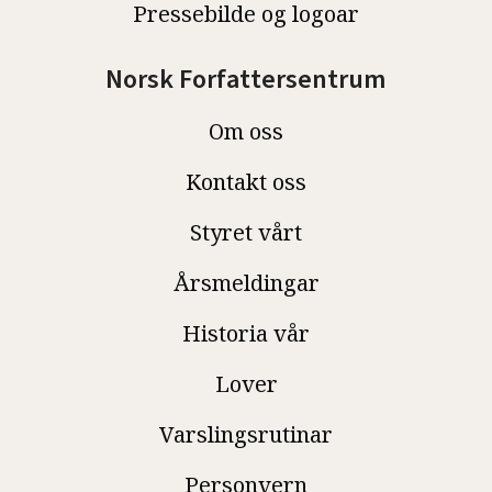
Pressebilde og logoar
Norsk Forfattersentrum
Om oss
Kontakt oss
Styret vårt
Årsmeldingar
Historia vår
Lover
Varslingsrutinar
Personvern