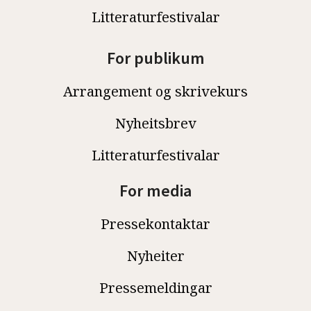
Litteraturfestivalar
For publikum
Arrangement og skrivekurs
Nyheitsbrev
Litteraturfestivalar
For media
Pressekontaktar
Nyheiter
Pressemeldingar