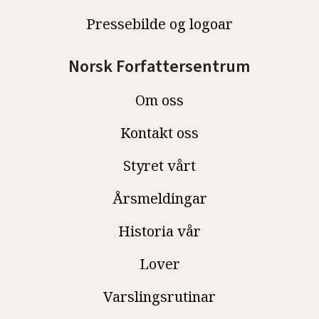
Pressebilde og logoar
Norsk Forfattersentrum
Om oss
Kontakt oss
Styret vårt
Årsmeldingar
Historia vår
Lover
Varslingsrutinar