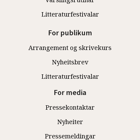
Litteraturfestivalar
For publikum
Arrangement og skrivekurs
Nyheitsbrev
Litteraturfestivalar
For media
Pressekontaktar
Nyheiter
Pressemeldingar