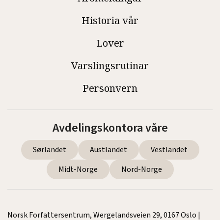
Historia vår
Lover
Varslingsrutinar
Personvern
Avdelingskontora våre
Sørlandet
Austlandet
Vestlandet
Midt-Norge
Nord-Norge
Norsk Forfattersentrum, Wergelandsveien 29, 0167 Oslo |