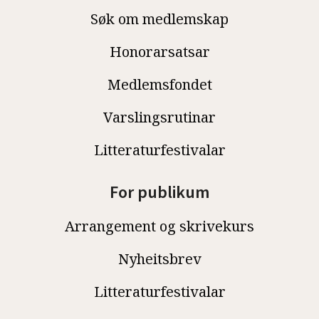
Søk om medlemskap
Honorarsatsar
Medlemsfondet
Varslingsrutinar
Litteraturfestivalar
For publikum
Arrangement og skrivekurs
Nyheitsbrev
Litteraturfestivalar