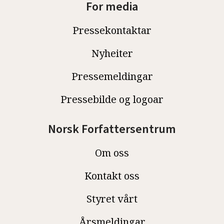
For media
Pressekontaktar
Nyheiter
Pressemeldingar
Pressebilde og logoar
Norsk Forfattersentrum
Om oss
Kontakt oss
Styret vårt
Årsmeldingar