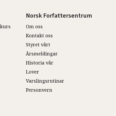
Norsk Forfattersentrum
ekurs
Om oss
Kontakt oss
Styret vårt
Årsmeldingar
Historia vår
Lover
Varslingsrutinar
Personvern