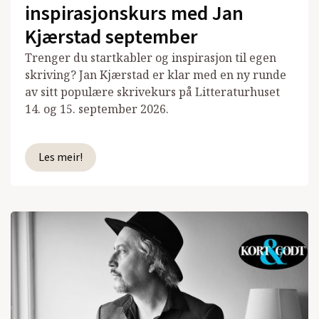
inspirasjonskurs med Jan
Kjærstad september
Trenger du startkabler og inspirasjon til egen
skriving? Jan Kjærstad er klar med en ny runde
av sitt populære skrivekurs på Litteraturhuset
14. og 15. september 2026.
Les meir!