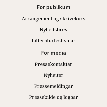
For publikum
Arrangement og skrivekurs
Nyheitsbrev
Litteraturfestivalar
For media
Pressekontaktar
Nyheiter
Pressemeldingar
Pressebilde og logoar