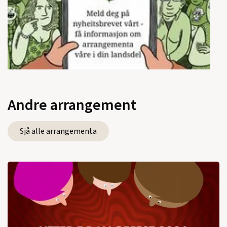
Andre arrangement
Sjå alle arrangementa