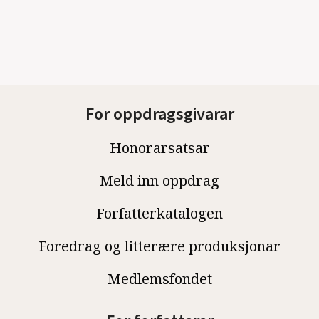
For oppdragsgivarar
Honorarsatsar
Meld inn oppdrag
Forfatterkatalogen
Foredrag og litterære produksjonar
Medlemsfondet