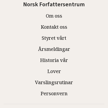
Norsk Forfattersentrum
Om oss
Kontakt oss
Styret vårt
Årsmeldingar
Historia vår
Lover
Varslingsrutinar
Personvern