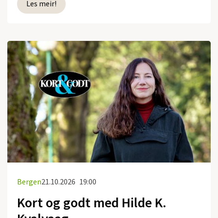
Les meir!
Bergen
21.10.2026
19:00
Kort og godt med Hilde K.