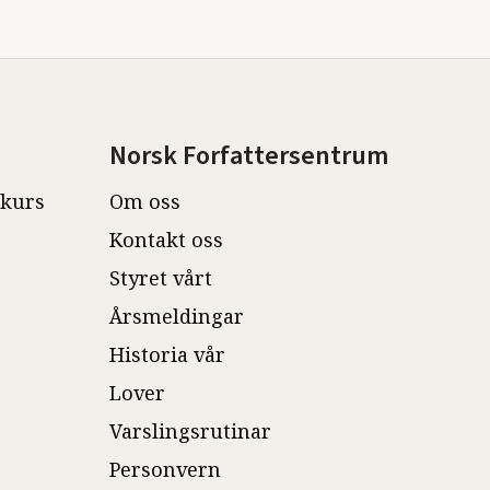
Norsk Forfattersentrum
ekurs
Om oss
Kontakt oss
Styret vårt
Årsmeldingar
Historia vår
Lover
Varslingsrutinar
Personvern