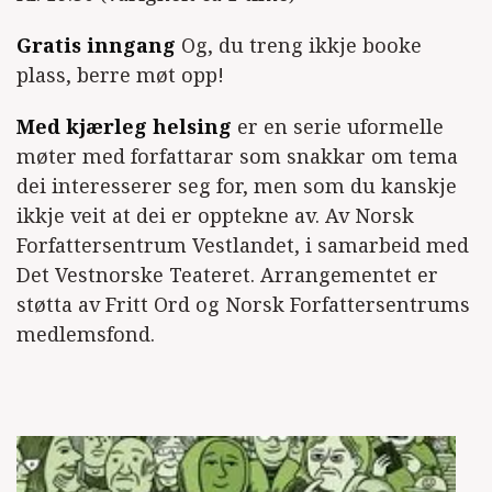
Gratis inngang
Og, du treng ikkje booke
plass, berre møt opp!
Med kjærleg helsing
er en serie uformelle
møter med forfattarar som snakkar om tema
dei interesserer seg for, men som du kanskje
ikkje veit at dei er opptekne av. Av Norsk
Forfattersentrum Vestlandet, i samarbeid med
Det Vestnorske Teateret. Arrangementet er
støtta av Fritt Ord og Norsk Forfattersentrums
medlemsfond.