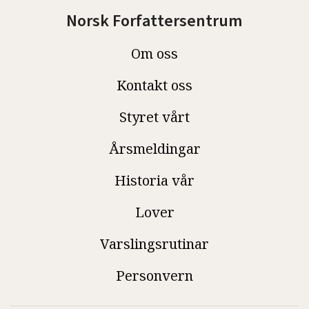
Norsk Forfattersentrum
Om oss
Kontakt oss
Styret vårt
Årsmeldingar
Historia vår
Lover
Varslingsrutinar
Personvern