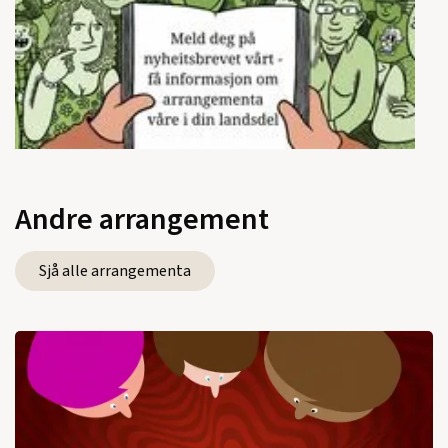
Andre arrangement
Sjå alle arrangementa