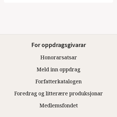
For oppdragsgivarar
Honorarsatsar
Meld inn oppdrag
Forfatterkatalogen
Foredrag og litterære produksjonar
Medlemsfondet