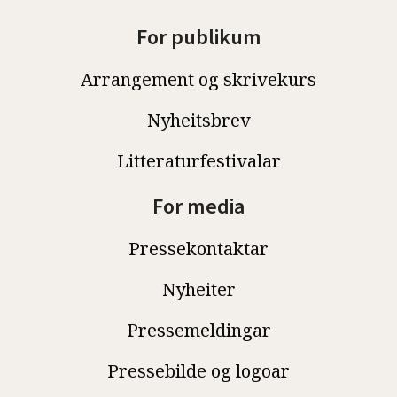
For publikum
Arrangement og skrivekurs
Nyheitsbrev
Litteraturfestivalar
For media
Pressekontaktar
Nyheiter
Pressemeldingar
Pressebilde og logoar