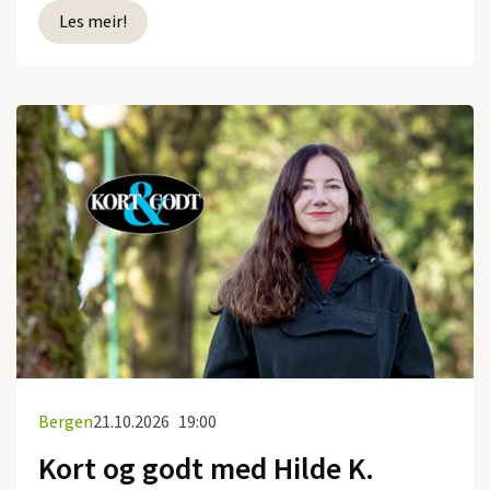
Les meir!
Bergen
21.10.2026
19:00
Kort og godt med Hilde K.