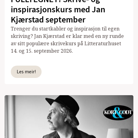
inspirasjonskurs med Jan
Kjærstad september
Trenger du startkabler og inspirasjon til egen
skriving? Jan Kjærstad er klar med en ny runde
av sitt populære skrivekurs på Litteraturhuset
14. og 15. september 2026.
Les meir!