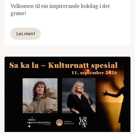
Velkomen til ein inspirerande bokdag i det
grøne!
Les meir!