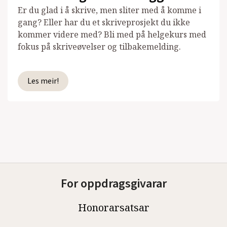
Er du glad i å skrive, men sliter med å komme i
gang? Eller har du et skriveprosjekt du ikke
kommer videre med? Bli med på helgekurs med
fokus på skriveøvelser og tilbakemelding.
Les meir!
For oppdragsgivarar
Honorarsatsar