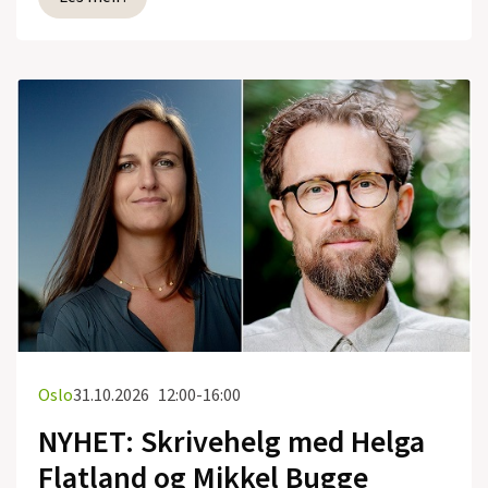
Oslo
31.10.2026
12:00-16:00
NYHET: Skrivehelg med Helga
Flatland og Mikkel Bugge