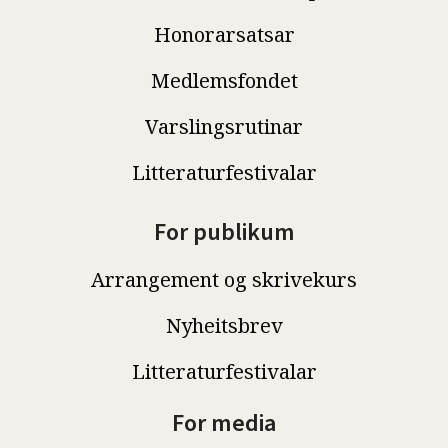
Honorarsatsar
Medlemsfondet
Varslingsrutinar
Litteraturfestivalar
For publikum
Arrangement og skrivekurs
Nyheitsbrev
Litteraturfestivalar
For media