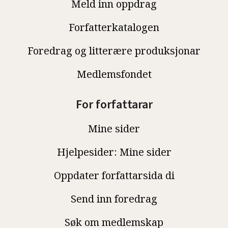
Meld inn oppdrag
Forfatterkatalogen
Foredrag og litterære produksjonar
Medlemsfondet
For forfattarar
Mine sider
Hjelpesider: Mine sider
Oppdater forfattarsida di
Send inn foredrag
Søk om medlemskap