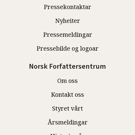
Pressekontaktar
Nyheiter
Pressemeldingar
Pressebilde og logoar
Norsk Forfattersentrum
Om oss
Kontakt oss
Styret vårt
Årsmeldingar