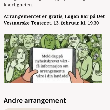
kjærligheten.
Arrangementet er gratis, Logen Bar på Det
Vestnorske Teateret, 13. februar kl. 19.30
Andre arrangement