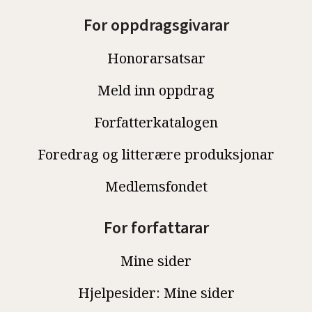
For oppdragsgivarar
Honorarsatsar
Meld inn oppdrag
Forfatterkatalogen
Foredrag og litterære produksjonar
Medlemsfondet
For forfattarar
Mine sider
Hjelpesider: Mine sider