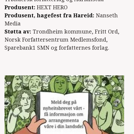
Produsent:
HEXT HERO
Produsent, hagefest fra Hareid:
Nanseth
Media
Støtta av:
Trondheim kommune, Fritt Ord,
Norsk Forfattersentrum Medlemsfond,
Sparebank1 SMN og forfatternes forlag.