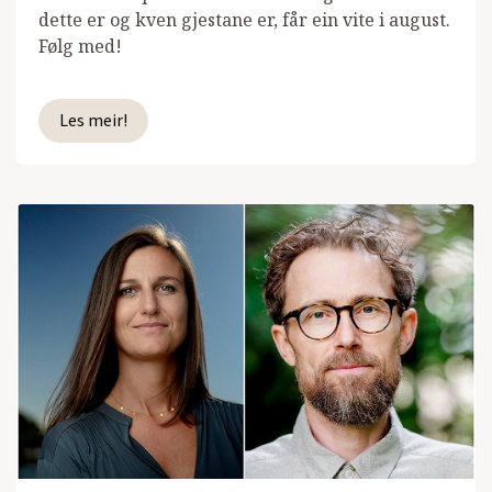
dette er og kven gjestane er, får ein vite i august.
Følg med!
Les meir!