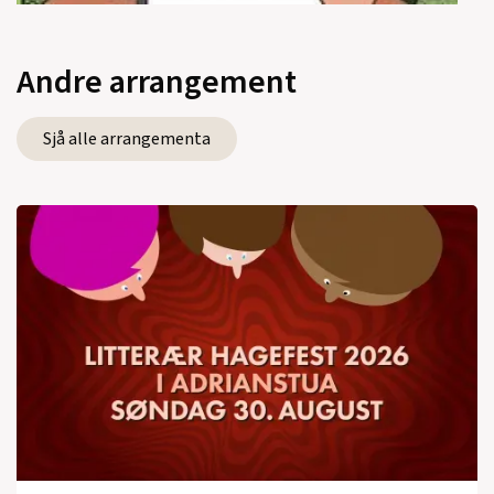
Andre arrangement
Sjå alle arrangementa