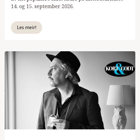
14. og 15. september 2026.
Les meir!