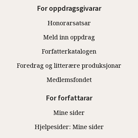
For oppdragsgivarar
Honorarsatsar
Meld inn oppdrag
Forfatterkatalogen
Foredrag og litterære produksjonar
Medlemsfondet
For forfattarar
Mine sider
Hjelpesider: Mine sider