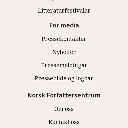
Litteraturfestivalar
For media
Pressekontaktar
Nyheiter
Pressemeldingar
Pressebilde og logoar
Norsk Forfattersentrum
Om oss
Kontakt oss