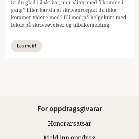
Er du glad i å skrive, men sliter med å komme i
gang? Eller har du et skriveprosjekt du ikke
kommer videre med? Bli med på helgekurs med
fokus på skriveøvelser og tilbakemelding.
Les meir!
For oppdragsgivarar
Honorarsatsar
Meld inn oppdrag