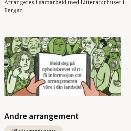
Arrangeres i samarbeid med Litteraturhuset i
Bergen
Andre arrangement