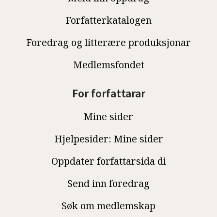
Forfatterkatalogen
Foredrag og litterære produksjonar
Medlemsfondet
For forfattarar
Mine sider
Hjelpesider: Mine sider
Oppdater forfattarsida di
Send inn foredrag
Søk om medlemskap