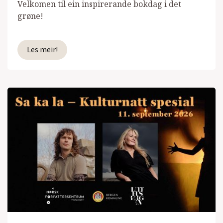
Velkomen til ein inspirerande bokdag i det
grøne!
Les meir!