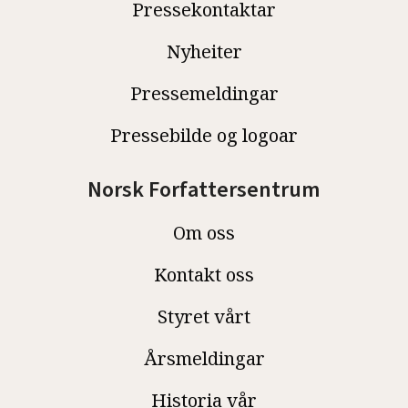
Pressekontaktar
Nyheiter
Pressemeldingar
Pressebilde og logoar
Norsk Forfattersentrum
Om oss
Kontakt oss
Styret vårt
Årsmeldingar
Historia vår