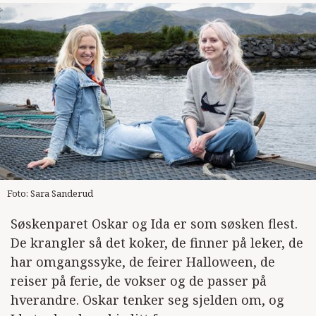
Foto: Sara Sanderud
Søskenparet Oskar og Ida er som søsken flest.
De krangler så det koker, de finner på leker, de
har omgangssyke, de feirer Halloween, de
reiser på ferie, de vokser og de passer på
hverandre. Oskar tenker seg sjelden om, og