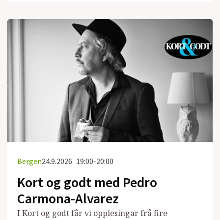
Bergen
24.9.2026
19:00-20:00
Kort og godt med Pedro
Carmona-Alvarez
I Kort og godt får vi opplesingar frå fire