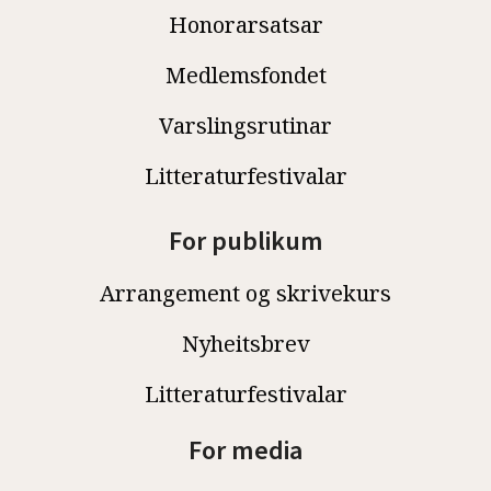
Honorarsatsar
Medlemsfondet
Varslingsrutinar
Litteraturfestivalar
For publikum
Arrangement og skrivekurs
Nyheitsbrev
Litteraturfestivalar
For media