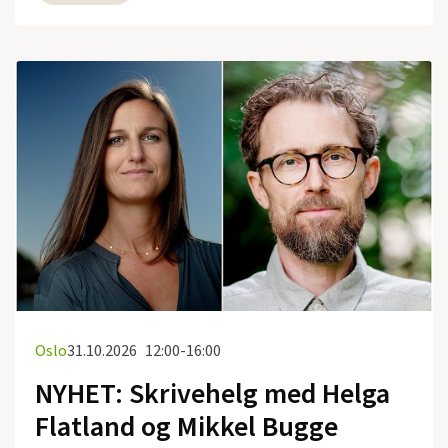
Oslo
31.10.2026
12:00-16:00
NYHET: Skrivehelg med Helga
Flatland og Mikkel Bugge