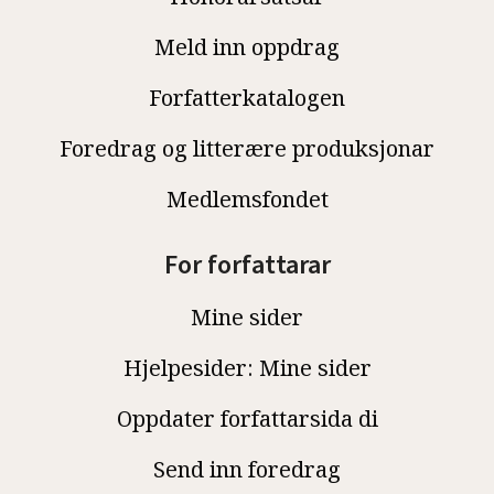
Meld inn oppdrag
Forfatterkatalogen
Foredrag og litterære produksjonar
Medlemsfondet
For forfattarar
Mine sider
Hjelpesider: Mine sider
Oppdater forfattarsida di
Send inn foredrag