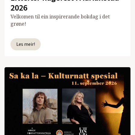
2026
Velkomen til ein inspirerande bokdag i det
grøne!
Les meir!