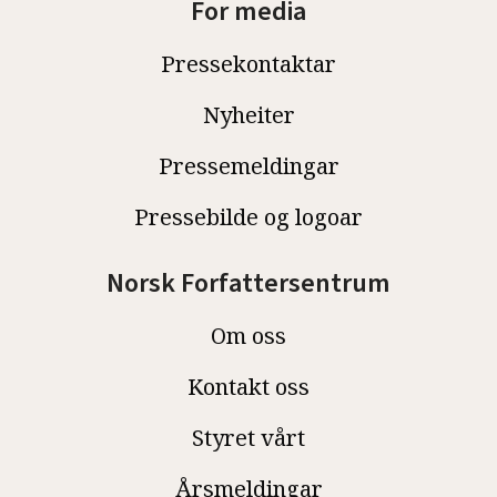
For media
Pressekontaktar
Nyheiter
Pressemeldingar
Pressebilde og logoar
Norsk Forfattersentrum
Om oss
Kontakt oss
Styret vårt
Årsmeldingar