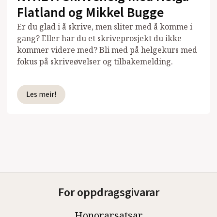
Flatland og Mikkel Bugge
Er du glad i å skrive, men sliter med å komme i
gang? Eller har du et skriveprosjekt du ikke
kommer videre med? Bli med på helgekurs med
fokus på skriveøvelser og tilbakemelding.
Les meir!
For oppdragsgivarar
Honorarsatsar