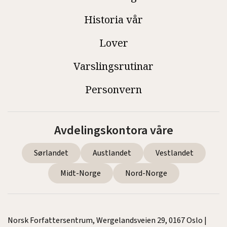
Historia vår
Lover
Varslingsrutinar
Personvern
Avdelingskontora våre
Sørlandet
Austlandet
Vestlandet
Midt-Norge
Nord-Norge
Norsk Forfattersentrum, Wergelandsveien 29, 0167 Oslo |