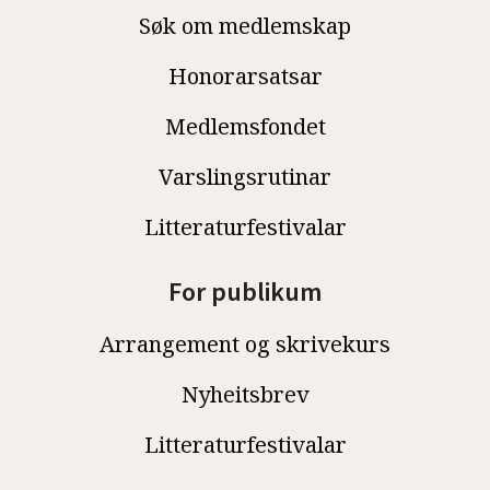
Søk om medlemskap
Honorarsatsar
Medlemsfondet
Varslingsrutinar
Litteraturfestivalar
For publikum
Arrangement og skrivekurs
Nyheitsbrev
Litteraturfestivalar