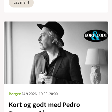
Les meir!
Bergen
24.9.2026
19:00-20:00
Kort og godt med Pedro